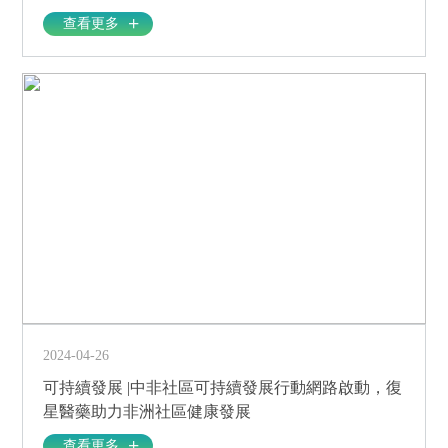
查看更多
2024-04-26
可持續發展 |中非社區可持續發展行動網路啟動，復
星醫藥助力非洲社區健康發展
查看更多