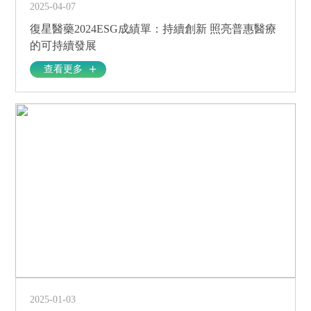
2025-04-07
復星醫藥2024ESG成績單：持續創新 照亮普惠醫療
的可持續發展
查看更多
2025-01-03