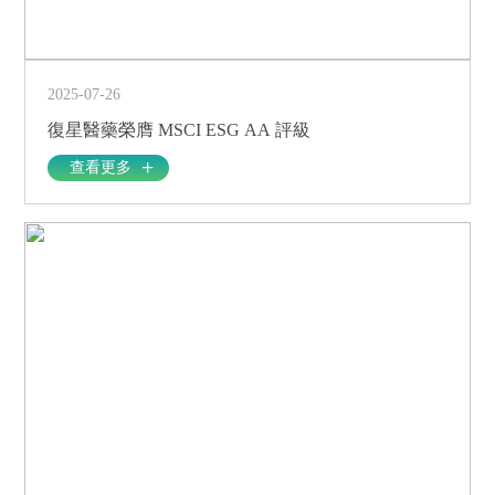
2025-07-26
復星醫藥榮膺 MSCI ESG AA 評級
查看更多