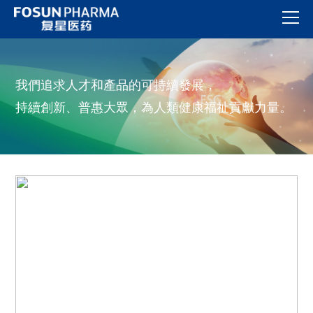
我們追求人才和產品的可持續發展，
持續創新、普惠大眾，為人類健康福祉貢獻力量。