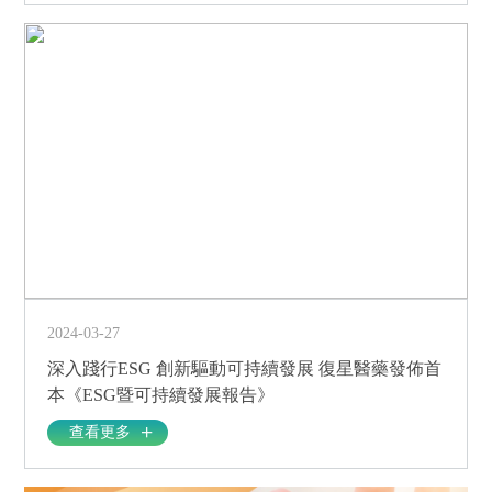
2024-03-27
深入踐行ESG 創新驅動可持續發展 復星醫藥發佈首
本《ESG暨可持續發展報告》
查看更多