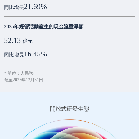
21.69
%
同比增長
2025年經營活動産生的現金流量淨額
52.13
億元
16.45
%
同比增長
* 單位：人民幣
截至2025年12月31日
開放式研發生態