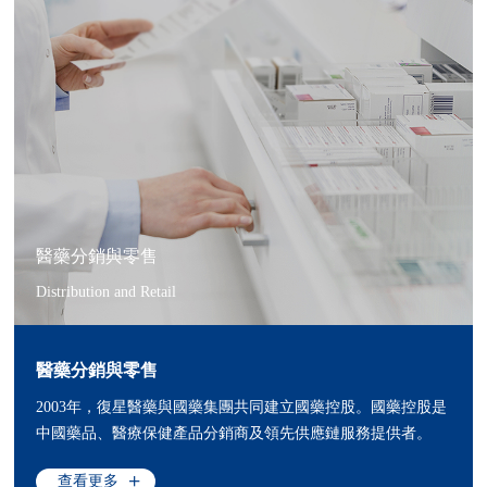
醫藥分銷與零售
Distribution and Retail
醫藥分銷與零售
2003年，復星醫藥與國藥集團共同建立國藥控股。國藥控股是
中國藥品、醫療保健產品分銷商及領先供應鏈服務提供者。
查看更多