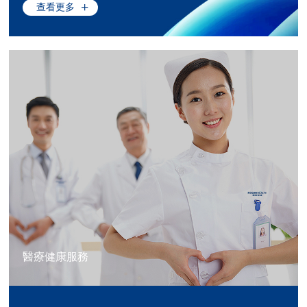
查看更多
醫療健康服務