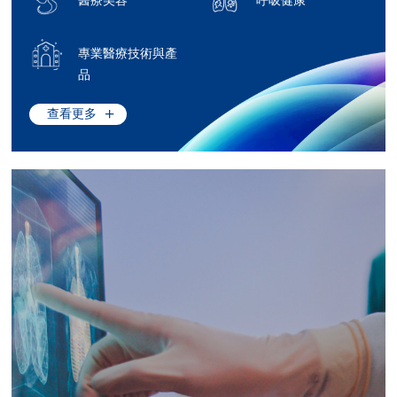
醫療美容
呼吸健康
專業醫療技術與產
品
查看更多