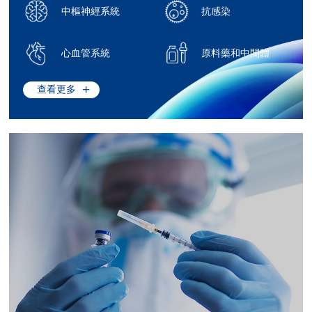
中樞神經系統
抗感染
心血管系統
原料藥和中間體
查看更多