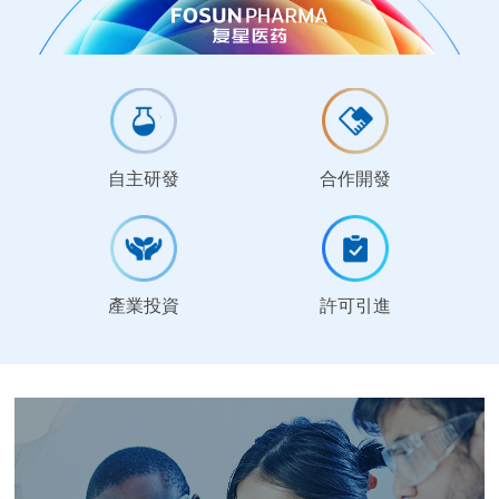
自主研發
合作開發
產業投資
許可引進