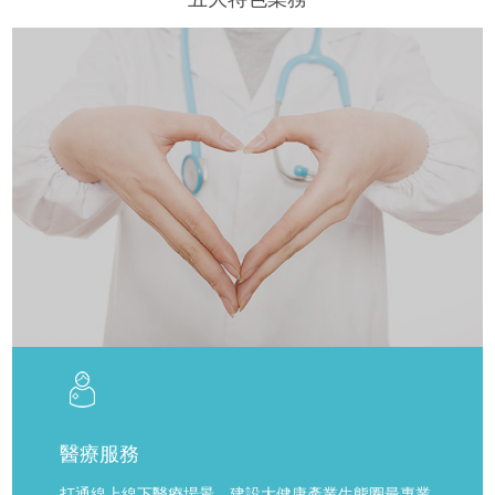
醫療服務
打通線上線下醫療場景，建設大健康產業生態圈最專業