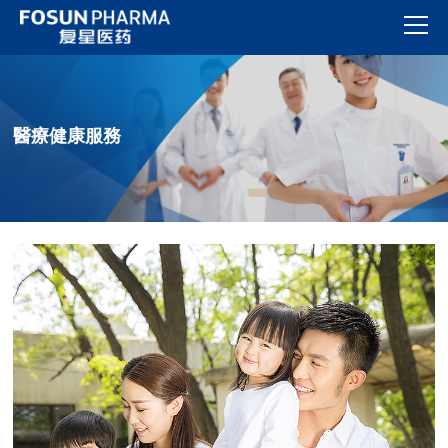
醫療健康服務