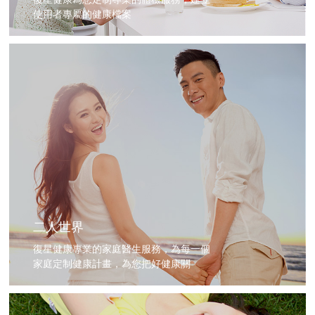
使用者專屬的健康檔案
二人世界
復星健康專業的家庭醫生服務，為每一個
家庭定制健康計畫，為您把好健康關