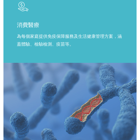
消費醫療
為每個家庭提供免疫保障服務及生活健康管理方案，涵
蓋體驗、檢驗檢測、疫苗等。