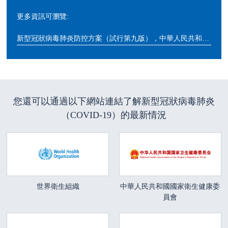
更多資訊可瀏覽:
新型冠狀病毒肺炎防控方案（試行第九版），中華人民共和國國家衛生健康委員會
您還可以通過以下網站連結了解新型冠狀病毒肺炎
（COVID-19）的最新情況
世界衛生組織
中華人民共和國國家衛生健康委
員會