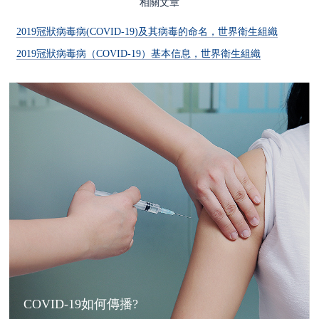
相關文章
2019冠狀病毒病(COVID-19)及其病毒的命名，世界衛生組織
2019冠狀病毒病（COVID-19）基本信息，世界衛生組織
COVID-19如何傳播?