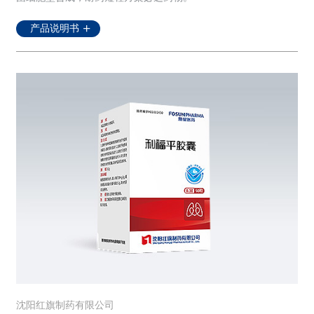
产品说明书
沈阳红旗制药有限公司