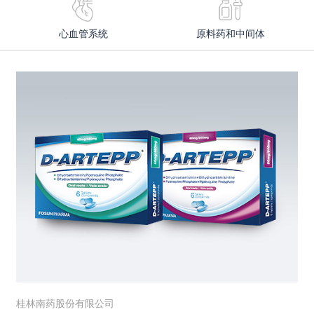
心血管系统
原料药和中间体
桂林南药股份有限公司