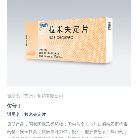
吉斯凯（苏州）制药有限公司
贺普丁
通用名：拉米夫定片
原研产品，国家医保乙类药物；国内首个上市的口服抗乙肝病毒
药物；安全性高，抗病毒能力强，慢性乙型肝炎患者经典用药；