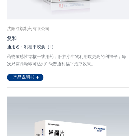
沈阳红旗制药有限公司
复和
通用名：利福平胶囊（Ⅱ）
药物敏感性结核一线用药；肝损小生物利用度更高的利福平；每
次只需两粒即可达到0.6g普通利福平治疗效果。
产品说明书