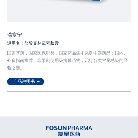
瑞塞宁
通用名：盐酸克林霉素胶囊
国家基药，国家医保甲类，国家药品集中采购中选药品；国内、
外多指南推荐；非限制使用级抗菌药物，治疗各类常见感染的经
验之选。
产品说明书