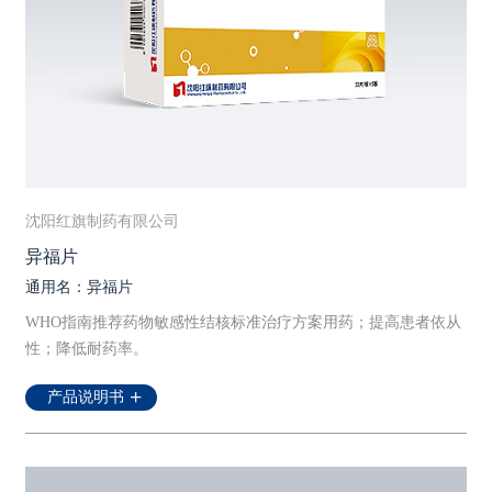
沈阳红旗制药有限公司
异福片
通用名：异福片
WHO指南推荐药物敏感性结核标准治疗方案用药；提高患者依从
性；降低耐药率。
产品说明书