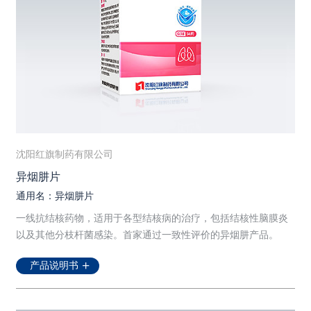
沈阳红旗制药有限公司
异烟肼片
通用名：异烟肼片
一线抗结核药物，适用于各型结核病的治疗，包括结核性脑膜炎
以及其他分枝杆菌感染。首家通过一致性评价的异烟肼产品。
产品说明书