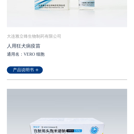
大连雅立锋生物制药有限公司
人用狂犬病疫苗
通用名：VERO 细胞
产品说明书