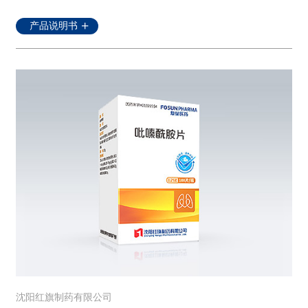
产品说明书
沈阳红旗制药有限公司