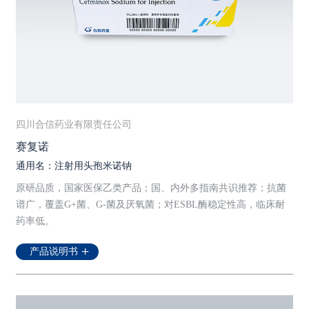
四川合信药业有限责任公司
赛复诺
通用名：注射用头孢米诺钠
原研品质，国家医保乙类产品；国、内外多指南共识推荐；抗菌
谱广，覆盖G+菌、G-菌及厌氧菌；对ESBL酶稳定性高，临床耐
药率低。
产品说明书