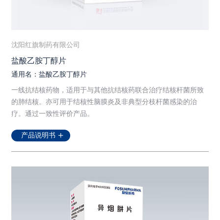
沈阳红旗制药有限公司
盐酸乙胺丁醇片
通用名：盐酸乙胺丁醇片
一线抗结核药物，适用于与其他抗结核药联合治疗结核杆菌所致
的肺结核。亦可用于结核性脑膜炎及非典型分枝杆菌感染的治
疗。通过一致性评价产品。
产品说明书