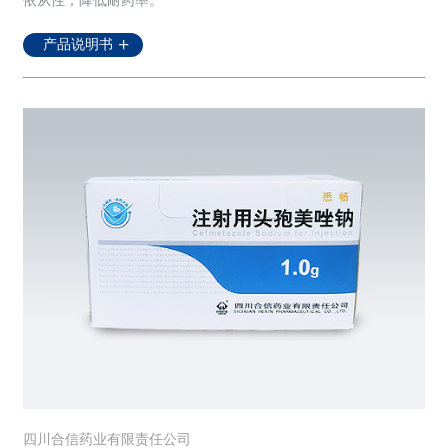
依从性；降低耐药率。
产品说明书
四川合信药业有限责任公司