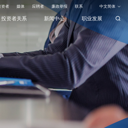
投资者
媒体
应聘者
廉政举报
联系
中文简体
投资者关系
新闻中心
职业发展