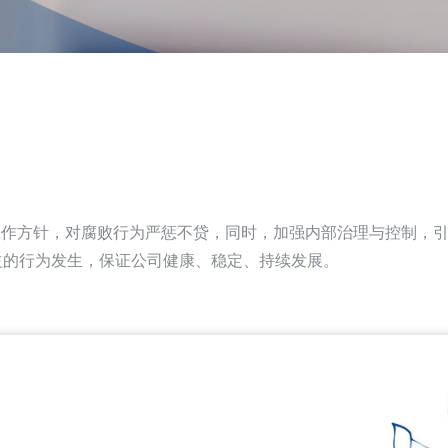
工作方针，对腐败行为严惩不贷，同时，加强内部治理与控制，
益的行为发生，保证公司健康、稳定、持续发展。