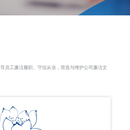
引导员工廉洁履职、守信从业，营造与维护公司廉洁文