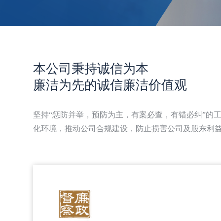
本公司秉持诚信为本
廉洁为先的诚信廉洁价值观
坚持“惩防并举，预防为主，有案必查，有错必纠”的
化环境，推动公司合规建设，防止损害公司及股东利