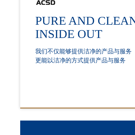
PURE AND CLEA
INSIDE OUT
我们不仅能够提供洁净的产品与服务
更能以洁净的方式提供产品与服务