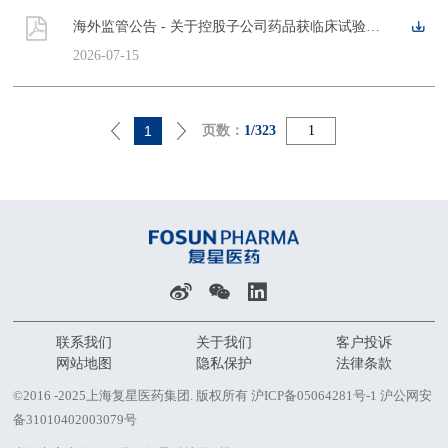
海外监管公告 - 关于控股子公司药品获临床试验批准的公告
2026-07-15
1
页数：
1/323
联系我们
关于我们
客户投诉
网站地图
隐私保护
法律条款
©2016 -2025上海复星医药集团. 版权所有
沪ICP备05064281号-1
沪公网安
备31010402003079号