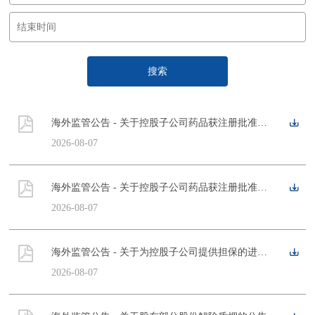
搜索
海外监管公告 - 关于控股子公司药品获注册批准的公告
2026-08-07
海外监管公告 - 关于控股子公司药品获注册批准的公告
2026-08-07
海外监管公告 - 关于为控股子公司提供担保的进展公告
2026-08-07