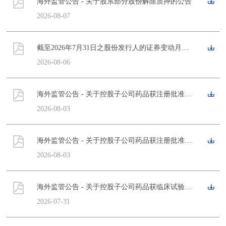
海外监管公告 - 关于股东部分股份解除质押的公告
2026-08-07
截至2026年7月31日之股份发行人的证券变动月报表
2026-08-06
海外监管公告 - 关于控股子公司药品获注册批准的公告
2026-08-03
海外监管公告 - 关于控股子公司药品获注册批准的公告
2026-08-03
海外监管公告 - 关于控股子公司药品获临床试验批准的公告
2026-07-31