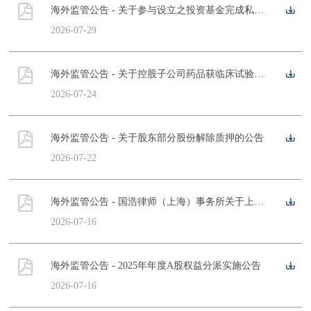
海外监管公告 - 关于参与设立之投资基金完成私募投资基金备案的公告
2026-07-29
海外监管公告 - 关于控股子公司药品获临床试验批准的公告
2026-07-24
海外监管公告 - 关于股东部分股份解除质押的公告
2026-07-22
海外监管公告 - 国浩律师（上海）事务所关于上海复星医药（集团）股份有限公司实施差异化权益分派之法律意见书
2026-07-16
海外监管公告 - 2025年年度A股权益分派实施公告
2026-07-16